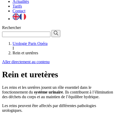
Actualités
Tarifs
Contact
Rechercher
Urologie Paris Opéra
I
Rein et uretères
Aller directement au contenu
Rein et uretères
Les reins et les uretères jouent un rôle essentiel dans le
fonctionnement du
système urinaire
. Ils contribuent à l’élimination
des déchets du corps et au maintien de l’équilibre hydrique.
Les reins peuvent être affectés par différentes pathologies
urologiques.