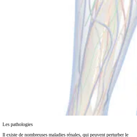
Les pathologies
Il existe de nombreuses maladies rénales, qui peuvent perturber le