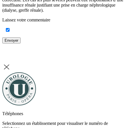
insuffisance rénale justifiant une prise en charge néphrologique
(dialyse, greffe rénale).
Laissez votre commentaire
Envoyer
Téléphones
Selectionnez un établissement pour visualiser le numéro de