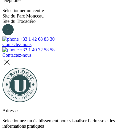
téléphone
Sélectionner un centre
Site du Parc Monceau
Site du Trocadéro
+33 1 42 68 83 30
Contactez-nous
+33 1 40 72 58 58
Contactez-nous
Adresses
Sélectionnez un établissement pour visualiser l’adresse et les
informations pratiques