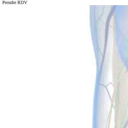
Prendre RDV