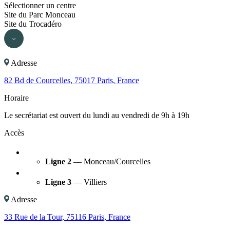
Sélectionner un centre
Site du Parc Monceau
Site du Trocadéro
Adresse
82 Bd de Courcelles, 75017 Paris, France
Horaire
Le secrétariat est ouvert du lundi au vendredi de 9h à 19h
Accès
Ligne 2
— Monceau/Courcelles
Ligne 3
— Villiers
Adresse
33 Rue de la Tour, 75116 Paris, France