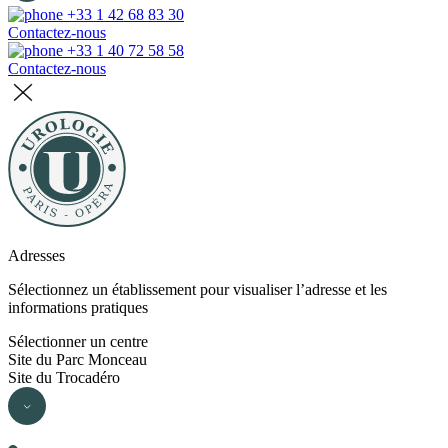
+33 1 42 68 83 30
Contactez-nous
+33 1 40 72 58 58
Contactez-nous
Adresses
Sélectionnez un établissement pour visualiser l’adresse et les
informations pratiques
Sélectionner un centre
Site du Parc Monceau
Site du Trocadéro