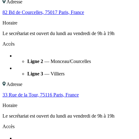
Adresse
82 Bd de Courcelles, 75017 Paris, France
Horaire
Le secrétariat est ouvert du lundi au vendredi de 9h à 19h
Accès
Ligne 2
— Monceau/Courcelles
Ligne 3
— Villiers
Adresse
33 Rue de la Tour, 75116 Paris, France
Horaire
Le secrétariat est ouvert du lundi au vendredi de 9h à 19h
Accès