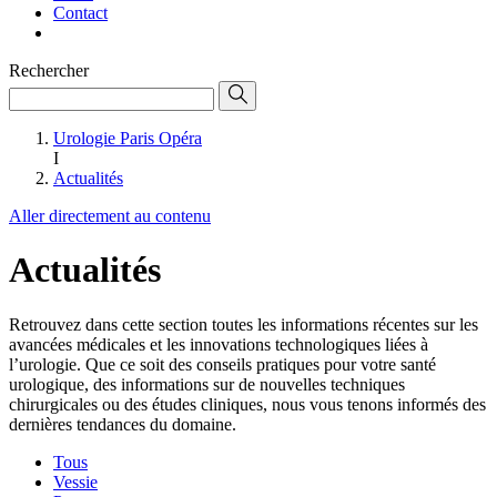
Contact
Rechercher
Urologie Paris Opéra
I
Actualités
Aller directement au contenu
Actualités
Retrouvez dans cette section toutes les informations récentes sur les
avancées médicales et les innovations technologiques liées à
l’urologie. Que ce soit des conseils pratiques pour votre santé
urologique, des informations sur de nouvelles techniques
chirurgicales ou des études cliniques, nous vous tenons informés des
dernières tendances du domaine.
Tous
Vessie