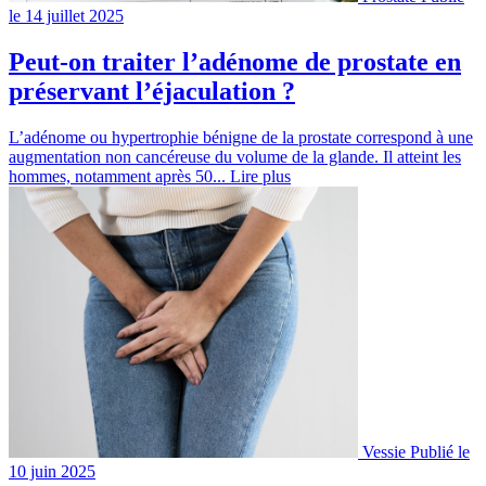
le 14 juillet 2025
Peut-on traiter l’adénome de prostate en
préservant l’éjaculation ?
L’adénome ou hypertrophie bénigne de la prostate correspond à une
augmentation non cancéreuse du volume de la glande. Il atteint les
hommes, notamment après 50...
Lire plus
Vessie
Publié le
10 juin 2025