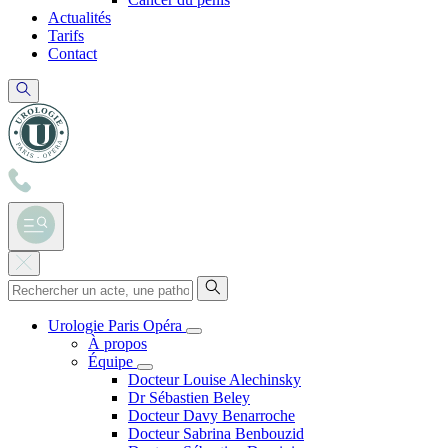
Actualités
Tarifs
Contact
Urologie Paris Opéra
À propos
Équipe
Docteur Louise Alechinsky
Dr Sébastien Beley
Docteur Davy Benarroche
Docteur Sabrina Benbouzid