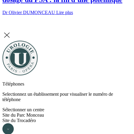
Dr Olivier DUMONCEAU
Lire plus
Téléphones
Selectionnez un établissement pour visualiser le numéro de
téléphone
Sélectionner un centre
Site du Parc Monceau
Site du Trocadéro