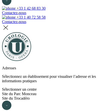
+33 1 42 68 83 30
Contactez-nous
+33 1 40 72 58 58
Contactez-nous
Adresses
Sélectionnez un établissement pour visualiser l’adresse et les
informations pratiques
Sélectionner un centre
Site du Parc Monceau
Site du Trocadéro