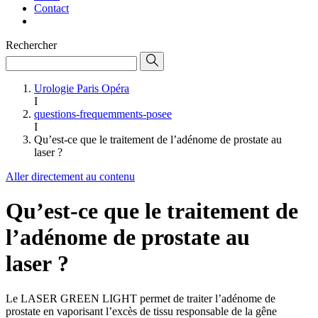
Contact
Rechercher
Urologie Paris Opéra
I
questions-frequemments-posee
I
Qu’est-ce que le traitement de l’adénome de prostate au
laser ?
Aller directement au contenu
Qu’est-ce que le traitement de
l’adénome de prostate au
laser ?
Le LASER GREEN LIGHT permet de traiter l’adénome de
prostate en vaporisant l’excès de tissu responsable de la gêne