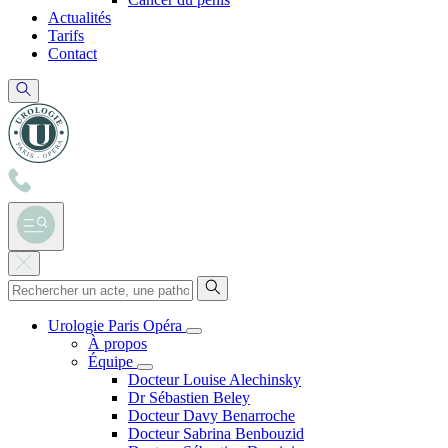
Actualités
Tarifs
Contact
Urologie Paris Opéra
À propos
Équipe
Docteur Louise Alechinsky
Dr Sébastien Beley
Docteur Davy Benarroche
Docteur Sabrina Benbouzid