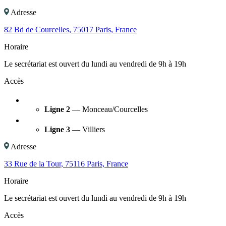
Adresse
82 Bd de Courcelles, 75017 Paris, France
Horaire
Le secrétariat est ouvert du lundi au vendredi de 9h à 19h
Accès
Ligne 2
— Monceau/Courcelles
Ligne 3
— Villiers
Adresse
33 Rue de la Tour, 75116 Paris, France
Horaire
Le secrétariat est ouvert du lundi au vendredi de 9h à 19h
Accès