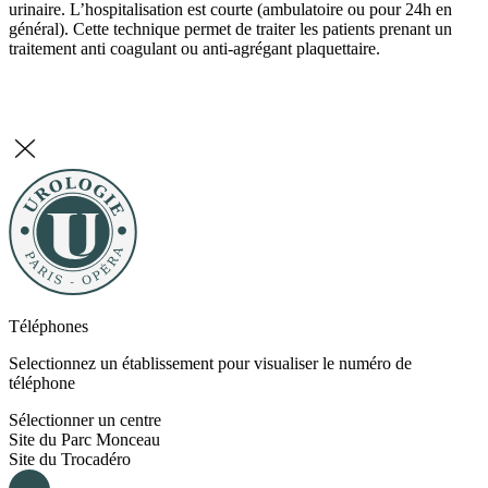
urinaire. L’hospitalisation est courte (ambulatoire ou pour 24h en
général). Cette technique permet de traiter les patients prenant un
traitement anti coagulant ou anti-agrégant plaquettaire.
Téléphones
Selectionnez un établissement pour visualiser le numéro de
téléphone
Sélectionner un centre
Site du Parc Monceau
Site du Trocadéro